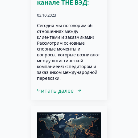
канале THE ВЭД:
03.10.2023
Сегодня мы поговорим об
отношениях между
клиентами и заказчиками!
Рассмотрим основные
спорные моменты и
вопросы, которые возникают
между логистической
компанией/экспедитором и
заказчиком международной
перевозки.
Читать далее