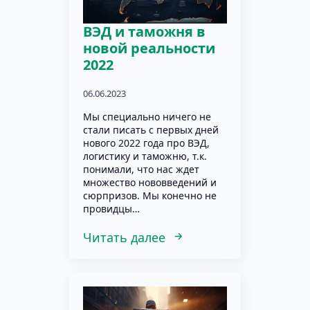
ВЭД и таможня в
новой реальности
2022
06.06.2023
Мы специально ничего не
стали писать с первых дней
нового 2022 года про ВЭД,
логистику и таможню, т.к.
понимали, что нас ждет
множество нововведений и
сюрпризов. Мы конечно не
провидцы…
Читать далее