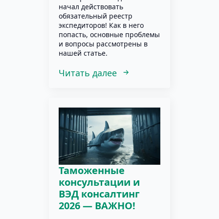
начал действовать
обязательный реестр
экспедиторов! Как в него
попасть, основные проблемы
и вопросы рассмотрены в
нашей статье.
Читать далее
Таможенные
консультации и
ВЭД консалтинг
2026 — ВАЖНО!