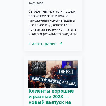
30.03.2026
Сегодня мы кратко и по делу
расскажем зачем нужна
таможенная консультация и
что такое ВЭД консалтинг,
почему за это нужно платить
и какого результата ожидать?
Читать далее
Клиенты хорошие
и разные 2023 —
новый выпуск на