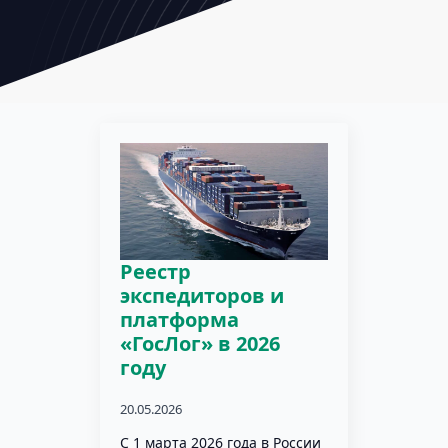
Реестр
экспедиторов и
платформа
«ГосЛог» в 2026
году
20.05.2026
С 1 марта 2026 года в России