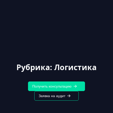
Рубрика:
Логистика
Получить консультацию
Заявка на аудит