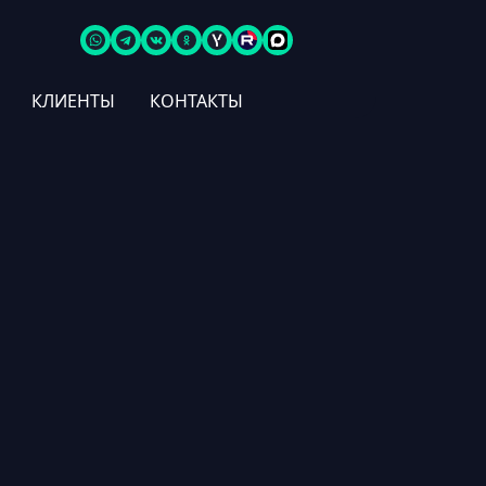
КЛИЕНТЫ
КОНТАКТЫ