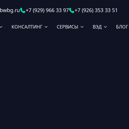
bwbg.ru
+7 (929) 966 33 97
+7 (926) 353 33 51
КОНСАЛТИНГ
СЕРВИСЫ
ВЭД
БЛОГ