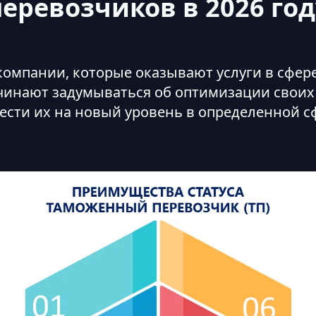
перевозчиков в 2026 год
компании, которые оказывают услуги в сфере
чинают задумываться об оптимизации своих 
ести их на новый уровень в определенной с