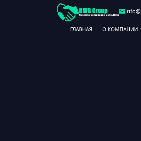
info@
ГЛАВНАЯ
О КОМПАНИИ