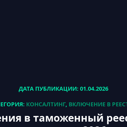
ДАТА ПУБЛИКАЦИИ: 01.04.2026
ТЕГОРИЯ:
КОНСАЛТИНГ
,
ВКЛЮЧЕНИЕ В РЕЕС
ения в таможенный рее